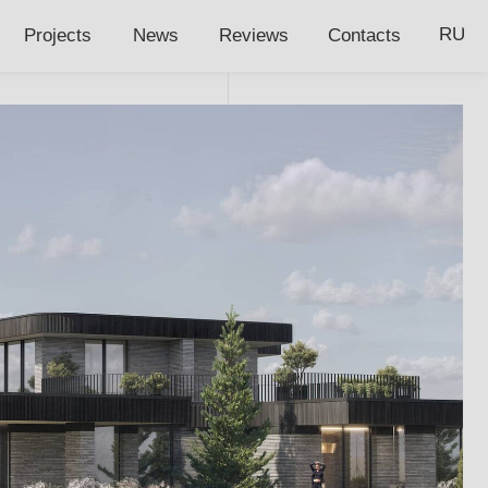
RU
News
Reviews
Contacts