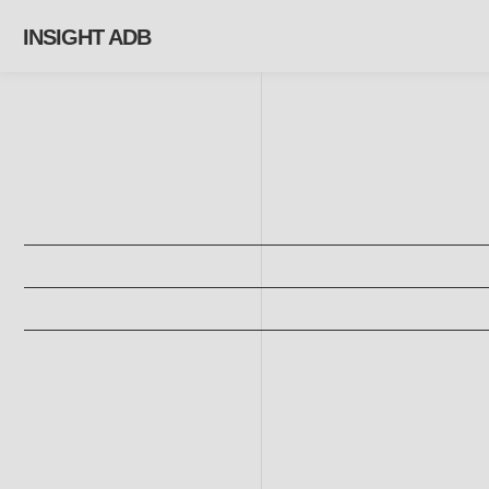
INSIGHT ADB