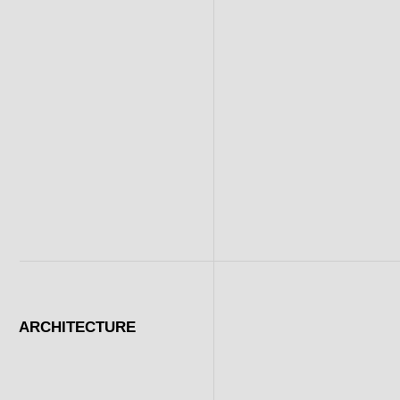
ARCHITECTURE