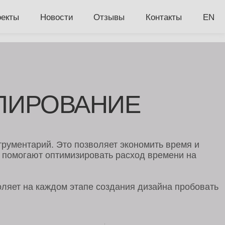
вости
Отзывы
Контакты
EN
ОВАНИЕ
 Это позволяет экономить время и
тимизировать расход времени на
дом этапе создания дизайна пробовать