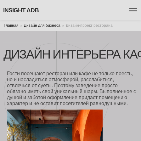
INSIGHT ADB
Главная
Дизайн для бизнеса
Дизайн-проект ресторана
ДИЗАЙН ИНТЕРЬЕРА КАФ
Гости посещают ресторан или кафе не только поесть,
но и насладиться атмосферой, расслабиться,
отвлечься от суеты. Поэтому заведение просто
обязано иметь свой уникальный шарм. Выполненное с
душой и заботой оформление придаст помещению
характер и не оставит посетителей равнодушными.