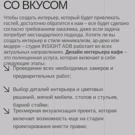
гостей, достаточно обратится к нам – все будет сделано
согласно требованиям заказчика, даже если задача
потребует нестандартного подхода. Хотите ли вы
создать интерьер в стиле минимализм, ар-деко или
модерн – студия INSIGHT ADB работает во всех
актуальных направлениях.
Дизайн интерьера кафе
–
это полноценная услуга, которая включает в себя
следующие этапы:
Проведение всех необходимых замеров и
предварительных работ;
Выбор деталей интерьера и цветовых
решений, мягкой мебели, столов и стульев,
барной стойки;
Трехмерная визуализация проекта, которая
включает возможность еще на стадии
проектирования внести правки;
Выдача всей необходимой технической
документации для проведения работ.